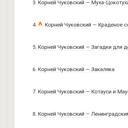
Корней Чуковский — Муха-Цокотух
Корней Чуковский — Краденое с
Корней Чуковский — Загадки для д
Корней Чуковский — Закаляка
Корней Чуковский — Котауси и Мау
Корней Чуковский — Ленинградски