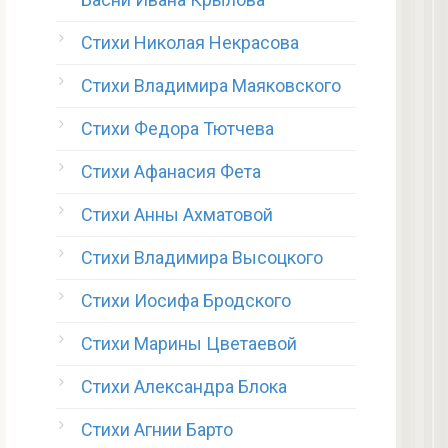
Стихи Николая Некрасова
Стихи Владимира Маяковского
Стихи Федора Тютчева
Стихи Афанасия Фета
Стихи Анны Ахматовой
Стихи Владимира Высоцкого
Стихи Иосифа Бродского
Стихи Марины Цветаевой
Стихи Александра Блока
Стихи Агнии Барто