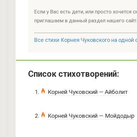
Если у Вас есть дети, или просто хочется
приглашаем в данный раздел нашего сайт
Все стихи Корнея Чуковского на одной 
Список стихотворений:
Корней Чуковский — Айболит
Корней Чуковский — Мойдодыр