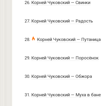
Корней Чуковский — Свинки
Корней Чуковский — Радость
Корней Чуковский — Путаница
Корней Чуковский — Поросёнок
Корней Чуковский — Обжора
Корней Чуковский — Муха в бане