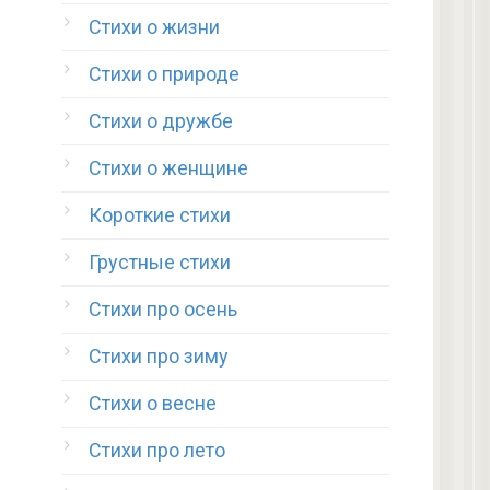
Стихи о жизни
Стихи о природе
Стихи о дружбе
Стихи о женщине
Короткие стихи
Грустные стихи
Стихи про осень
Стихи про зиму
Стихи о весне
Стихи про лето