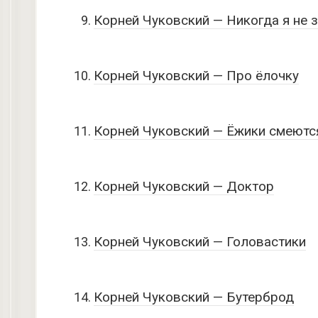
Корней Чуковский — Никогда я не 
Корней Чуковский — Про ёлочку
Корней Чуковский — Ёжики смеютс
Корней Чуковский — Доктор
Корней Чуковский — Головастики
Корней Чуковский — Бутерброд