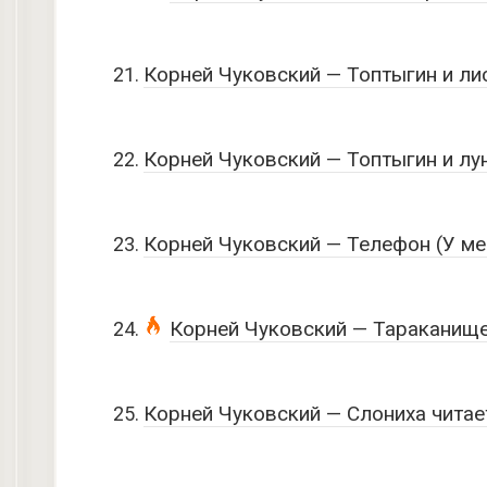
Корней Чуковский — Топтыгин и ли
Корней Чуковский — Топтыгин и лу
Корней Чуковский — Телефон (У ме
Корней Чуковский — Тараканищ
Корней Чуковский — Слониха читае