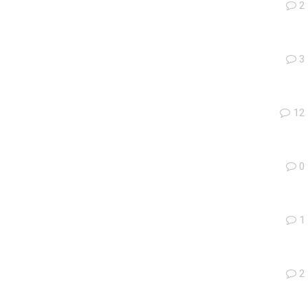
2
3
12
0
1
2