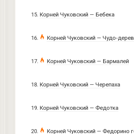
Корней Чуковский — Бебека
Корней Чуковский — Чудо-дере
Корней Чуковский — Бармалей
Корней Чуковский — Черепаха
Корней Чуковский — Федотка
Корней Чуковский — Федорино г