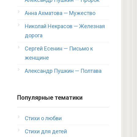
Анна Ахматова — Мужество
Николай Некрасов — Железная
дорога
Сергей Есенин — Письмо к
женщине
Александр Пушкин — Полтава
Популярные тематики
Стихи о любви
Стихи для детей