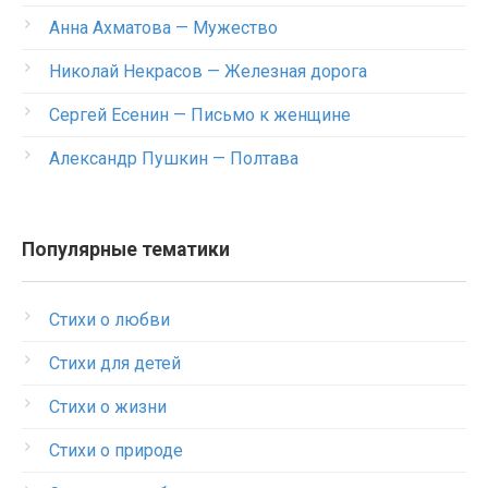
Анна Ахматова — Мужество
Николай Некрасов — Железная дорога
Сергей Есенин — Письмо к женщине
Александр Пушкин — Полтава
Популярные тематики
Стихи о любви
Стихи для детей
Стихи о жизни
Стихи о природе