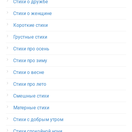
Стихи о дружбе
Стихи о женщине
Короткие стихи
Грустные стихи
Стихи про осень
Стихи про зиму
Стихи о весне
Стихи про лето
Смешные стихи
Матерные стихи
Стихи с добрым утром
Стихи спокойной ночи