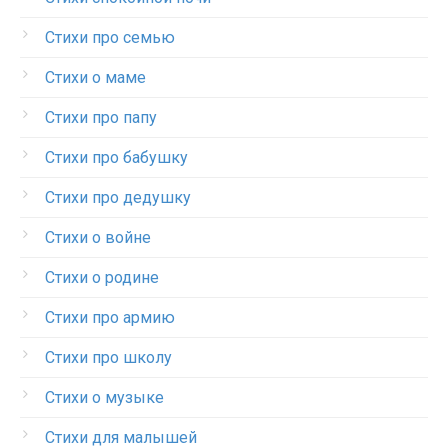
Стихи про семью
Стихи о маме
Стихи про папу
Стихи про бабушку
Стихи про дедушку
Стихи о войне
Стихи о родине
Стихи про армию
Стихи про школу
Стихи о музыке
Стихи для малышей