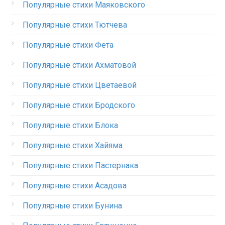
Популярные стихи Маяковского
Популярные стихи Тютчева
Популярные стихи Фета
Популярные стихи Ахматовой
Популярные стихи Цветаевой
Популярные стихи Бродского
Популярные стихи Блока
Популярные стихи Хайяма
Популярные стихи Пастернака
Популярные стихи Асадова
Популярные стихи Бунина