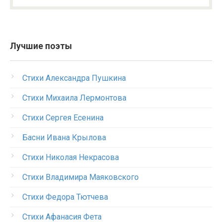
Лучшие поэты
Стихи Александра Пушкина
Стихи Михаила Лермонтова
Стихи Сергея Есенина
Басни Ивана Крылова
Стихи Николая Некрасова
Стихи Владимира Маяковского
Стихи Федора Тютчева
Стихи Афанасия Фета