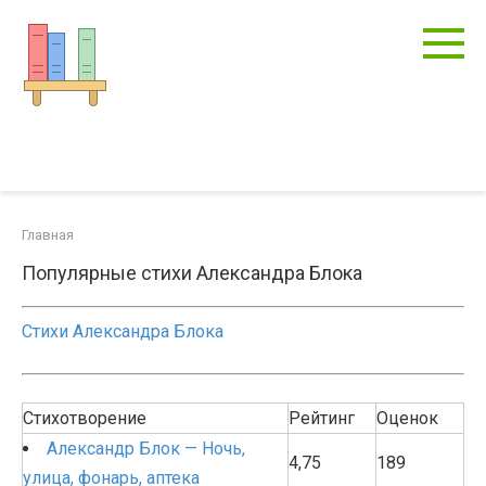
Перейти
к
контенту
Главная
Популярные стихи Александра Блока
Стихи Александра Блока
Стихотворение
Рейтинг
Оценок
Александр Блок — Ночь,
4,75
189
улица, фонарь, аптека