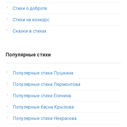
Стихи о доброте
Стихи на конкурс
Сказки в стихах
Популярные стихи
Популярные стихи Пушкина
Популярные стихи Лермонтова
Популярные стихи Есенина
Популярные басни Крылова
Популярные стихи Некрасова