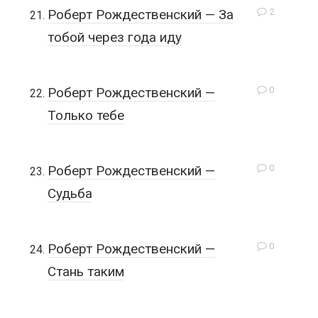
2
Роберт Рождественский — За
тобой через года иду
0
Роберт Рождественский —
Только тебе
0
Роберт Рождественский —
Судьба
0
Роберт Рождественский —
Стань таким