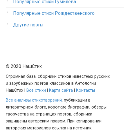
Популярные стихи Гумилева
Популярные стихи Рождественского
Другие поэты
© 2020 НашСтих
Огромная база, сборники стихов известных русских
и зарубежных поэтов классиков в Антологии
НашСтих |
Все стихи
|
Карта сайта
|
Контакты
Все анализы стихотворений
, публикации в
литературном блоге, короткие биографии, обзоры
творчества на страницах поэтов, сборники
защищены авторским правом. При копировании
авторских материалов ссылка на источник