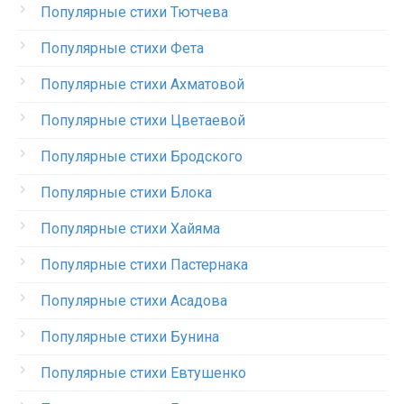
Популярные стихи Тютчева
Популярные стихи Фета
Популярные стихи Ахматовой
Популярные стихи Цветаевой
Популярные стихи Бродского
Популярные стихи Блока
Популярные стихи Хайяма
Популярные стихи Пастернака
Популярные стихи Асадова
Популярные стихи Бунина
Популярные стихи Евтушенко