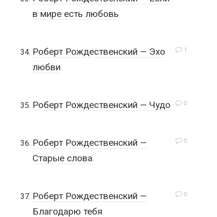
в мире есть любовь
1
Роберт Рождественский — Эхо
любви
0
Роберт Рождественский — Чудо
0
Роберт Рождественский —
Старые слова
0
Роберт Рождественский —
Благодарю тебя