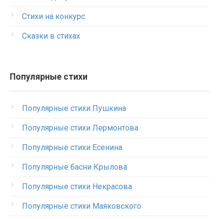
Стихи на конкурс
Сказки в стихах
Популярные стихи
Популярные стихи Пушкина
Популярные стихи Лермонтова
Популярные стихи Есенина
Популярные басни Крылова
Популярные стихи Некрасова
Популярные стихи Маяковского