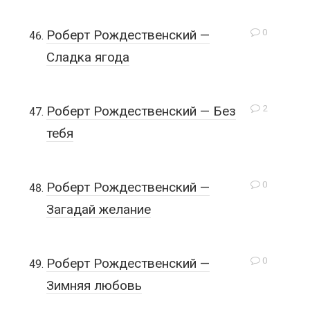
0
Роберт Рождественский —
Сладка ягода
2
Роберт Рождественский — Без
тебя
0
Роберт Рождественский —
Загадай желание
0
Роберт Рождественский —
Зимняя любовь