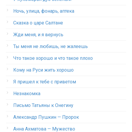
Ночь, улица, фонарь, аптека
Сказка о царе Салтане
Жди меня, и я вернусь
Ты меня не любишь, не жалеешь
Что такое хорошо и что такое плохо
Кому на Руси жить хорошо
Я пришел к тебе с приветом
Незнакомка
Письмо Татьяны к Онегину
Александр Пушкин — Пророк
Анна Ахматова — Мужество