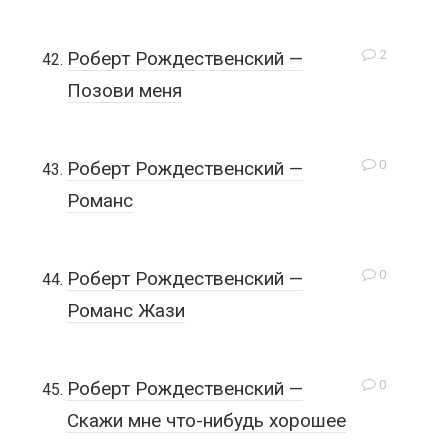
2
Роберт Рождественский —
Позови меня
0
Роберт Рождественский —
Романс
0
Роберт Рождественский —
Романс Жази
0
Роберт Рождественский —
Скажи мне что-нибудь хорошее