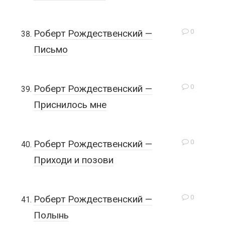
0
Роберт Рождественский —
Письмо
0
Роберт Рождественский —
Приснилось мне
0
Роберт Рождественский —
Приходи и позови
0
Роберт Рождественский —
Полынь