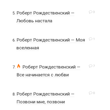
3
Роберт Рождественский —
Любовь настала
1
Роберт Рождественский — Моя
вселенная
7
Роберт Рождественский —
Все начинается с любви
0
Роберт Рождественский —
Позвони мне, позвони