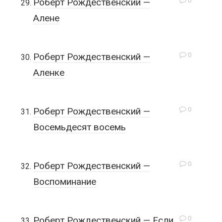
0
Роберт Рождественский —
Алене
0
Роберт Рождественский —
Аленке
0
Роберт Рождественский —
Восемьдесят восемь
0
Роберт Рождественский —
Воспоминание
0
Роберт Рождественский — Если