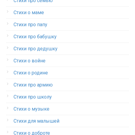
Стихи про семью
Стихи о маме
Стихи про папу
Стихи про бабушку
Стихи про дедушку
Стихи о войне
Стихи о родине
Стихи про армию
Стихи про школу
Стихи о музыке
Стихи для малышей
Стихи о доброте