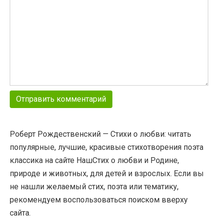
Роберт Рождественский — Стихи о любви: читать
популярные, лучшие, красивые стихотворения поэта
классика на сайте НашСтих о любви и Родине,
природе и животных, для детей и взрослых. Если вы
не нашли желаемый стих, поэта или тематику,
рекомендуем воспользоваться поиском вверху
сайта.