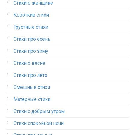
Стихи о женщине
Короткие стихи
Грустные стихи
Стихи про осень
Стихи про зиму
Стихи о весне
Стихи про лето
Смешные стихи
Матерные стихи
Стихи с добрым утром
Стихи спокойной ночи