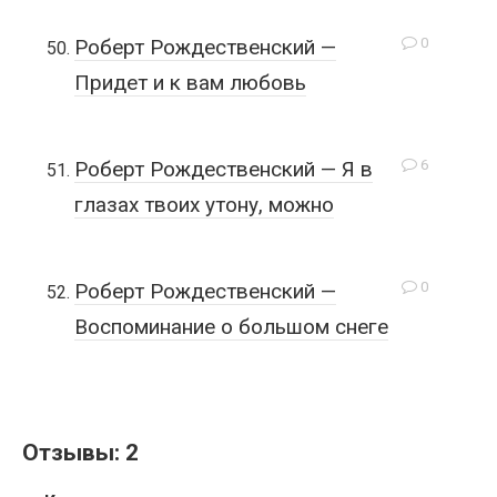
0
Роберт Рождественский —
Придет и к вам любовь
6
Роберт Рождественский — Я в
глазах твоих утону, можно
0
Роберт Рождественский —
Воспоминание о большом снеге
Отзывы: 2