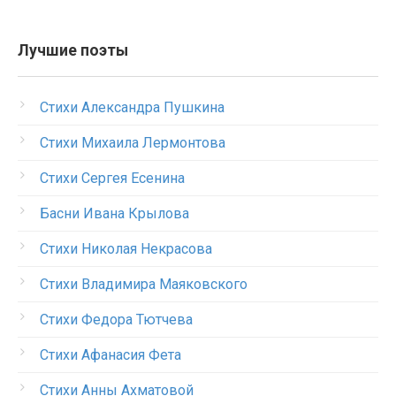
Лучшие поэты
Стихи Александра Пушкина
Стихи Михаила Лермонтова
Стихи Сергея Есенина
Басни Ивана Крылова
Стихи Николая Некрасова
Стихи Владимира Маяковского
Стихи Федора Тютчева
Стихи Афанасия Фета
Стихи Анны Ахматовой