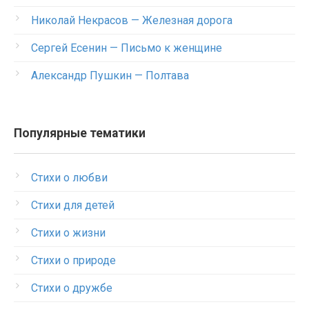
Николай Некрасов — Железная дорога
Сергей Есенин — Письмо к женщине
Александр Пушкин — Полтава
Популярные тематики
Стихи о любви
Стихи для детей
Стихи о жизни
Стихи о природе
Стихи о дружбе