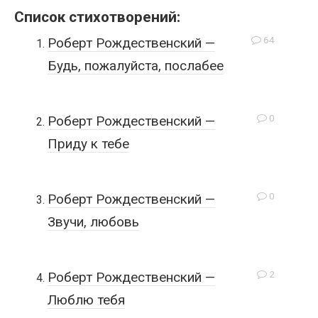
Список стихотворений:
64
Роберт Рождественский —
Будь, пожалуйста, послабее
0
Роберт Рождественский —
Приду к тебе
0
Роберт Рождественский —
Звучи, любовь
2
Роберт Рождественский —
Люблю тебя