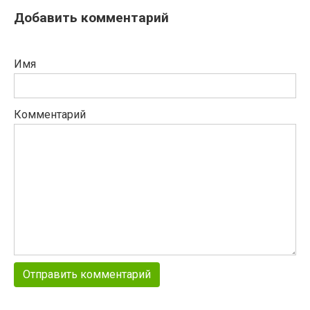
Добавить комментарий
Имя
Комментарий