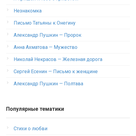
Незнакомка
Письмо Татьяны к Онегину
Александр Пушкин — Пророк
Анна Ахматова — Мужество
Николай Некрасов — Железная дорога
Сергей Есенин — Письмо к женщине
Александр Пушкин — Полтава
Популярные тематики
Стихи о любви