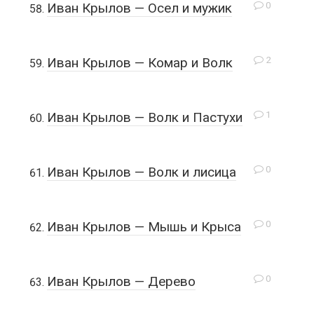
0
Иван Крылов — Осел и мужик
2
Иван Крылов — Комар и Волк
1
Иван Крылов — Волк и Пастухи
0
Иван Крылов — Волк и лисица
0
Иван Крылов — Мышь и Крыса
0
Иван Крылов — Дерево