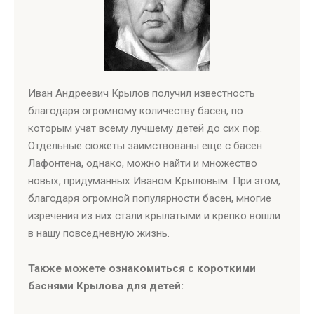
Иван Андреевич Крылов получил известность
благодаря огромному количеству басен, по
которым учат всему лучшему детей до сих пор.
Отдельные сюжеты заимствованы еще с басен
Лафонтена, однако, можно найти и множество
новых, придуманных Иваном Крыловым. При этом,
благодаря огромной популярности басен, многие
изречения из них стали крылатыми и крепко вошли
в нашу повседневную жизнь.
Также можете ознакомиться с короткими
баснями Крылова для детей: