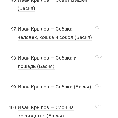
(Басня)
1
Иван Крылов — Собака,
человек, кошка и сокол (Басня)
2
Иван Крылов — Собака и
лошадь (Басня)
3
Иван Крылов — Собака (Басня)
3
Иван Крылов — Слон на
воеводстве (Басня)