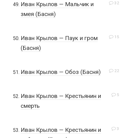
32
Иван Крылов — Мальчик и
змея (Басня)
15
Иван Крылов — Паук и гром
(Басня)
22
Иван Крылов — Обоз (Басня)
5
Иван Крылов — Крестьянин и
смерть
3
Иван Крылов — Крестьянин и