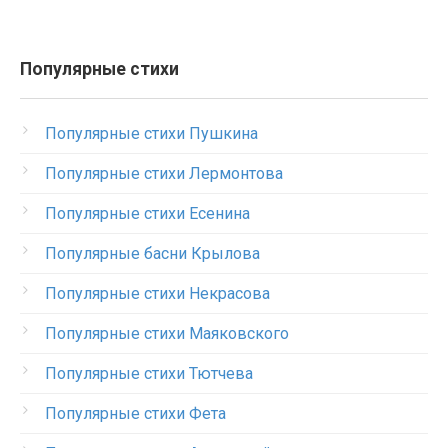
Популярные стихи
Популярные стихи Пушкина
Популярные стихи Лермонтова
Популярные стихи Есенина
Популярные басни Крылова
Популярные стихи Некрасова
Популярные стихи Маяковского
Популярные стихи Тютчева
Популярные стихи Фета