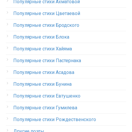
Популярные стихи Ахматовой
Популярные стихи Цветаевой
Популярные стихи Бродского
Популярные стихи Блока
Популярные стихи Хайяма
Популярные стихи Пастернака
Популярные стихи Асадова
Популярные стихи Бунина
Популярные стихи Евтушенко
Популярные стихи Гумилева
Популярные стихи Рождественского
Другие поэты