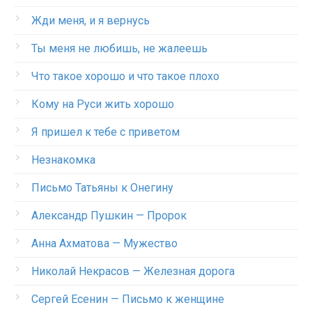
Жди меня, и я вернусь
Ты меня не любишь, не жалеешь
Что такое хорошо и что такое плохо
Кому на Руси жить хорошо
Я пришел к тебе с приветом
Незнакомка
Письмо Татьяны к Онегину
Александр Пушкин — Пророк
Анна Ахматова — Мужество
Николай Некрасов — Железная дорога
Сергей Есенин — Письмо к женщине