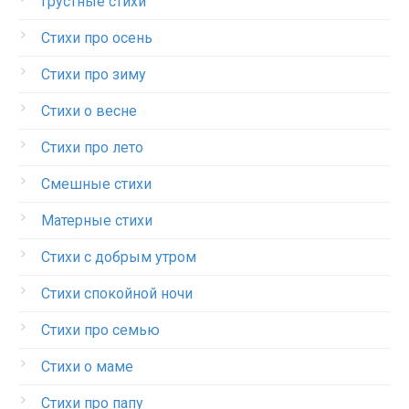
Грустные стихи
Стихи про осень
Стихи про зиму
Стихи о весне
Стихи про лето
Смешные стихи
Матерные стихи
Стихи с добрым утром
Стихи спокойной ночи
Стихи про семью
Стихи о маме
Стихи про папу