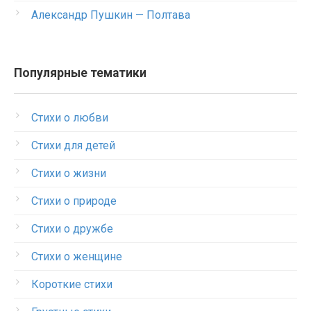
Александр Пушкин — Полтава
Популярные тематики
Стихи о любви
Стихи для детей
Стихи о жизни
Стихи о природе
Стихи о дружбе
Стихи о женщине
Короткие стихи