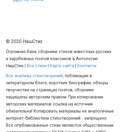
© 2020 НашСтих
Огромная база, сборники стихов известных русских
и зарубежных поэтов классиков в Антологии
НашСтих |
Все стихи
|
Карта сайта
|
Контакты
Все анализы стихотворений
, публикации в
литературном блоге, короткие биографии, обзоры
творчества на страницах поэтов, сборники
защищены авторским правом. При копировании
авторских материалов ссылка на источник
обязательна! Копировать материалы на аналогичные
интернет-библиотеки стихотворений - запрещено.
Все опубликованные стихи являются общественным