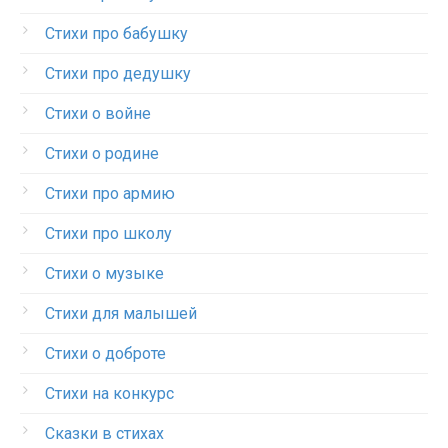
Стихи про бабушку
Стихи про дедушку
Стихи о войне
Стихи о родине
Стихи про армию
Стихи про школу
Стихи о музыке
Стихи для малышей
Стихи о доброте
Стихи на конкурс
Сказки в стихах