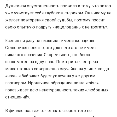
Душевная опустошенность привела к тому, что автор
уже чувствует себя глубоким стариком. Он никому не
желает повторения своей судьбы, поэтому просит
свою опытную подругу «нецелованных не трогать».
Есенин ни разу не называет имени женщины.
Становится понятно, что для него это не имеет
никакого значения. Скорее всего, это было
знакомство на одну ночь. Повториться встреча
может только совершенно случайно на улице, когда
«ночная бабочка» будет увлечена уже другим
партнером. Ироничное обращение поэта «miss»
показывает всю ненатуральность таких «любовных
отношений».
В финале поэт заявляет «кто сгорел, того не