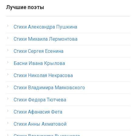
Лучшие поэты
Стихи Александра Пушкина
Стихи Михаила Лермонтова
Стихи Сергея Есенина
Басни Ивана Крылова
Стихи Николая Некрасова
Стихи Владимира Маяковского
Стихи Федора Тютчева
Стихи Афанасия Фета
Стихи Анны Ахматовой