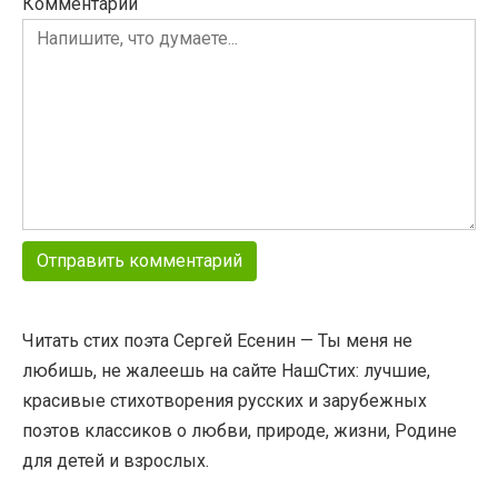
Комментарий
Читать стих поэта Сергей Есенин — Ты меня не
любишь, не жалеешь на сайте НашСтих: лучшие,
красивые стихотворения русских и зарубежных
поэтов классиков о любви, природе, жизни, Родине
для детей и взрослых.