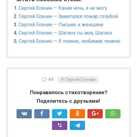
Сергей Есенин — Какая ночь, я не могу
Сергей Есенин — Заметался пожар голубой
Сергей Есенин — Письмо к женщине
Сергей Есенин — Шаганэ ты моя, Шаганэ
Сергей Есенин — Я помню, любимая, помню
44
Сергей Есенин
Понравилось стихотворение?
Поделитесь с друзьями!