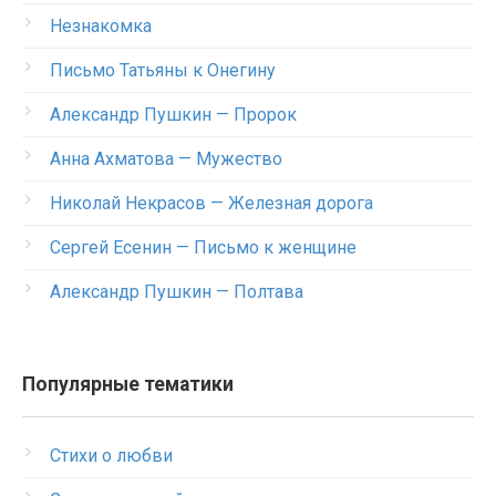
Незнакомка
Письмо Татьяны к Онегину
Александр Пушкин — Пророк
Анна Ахматова — Мужество
Николай Некрасов — Железная дорога
Сергей Есенин — Письмо к женщине
Александр Пушкин — Полтава
Популярные тематики
Стихи о любви