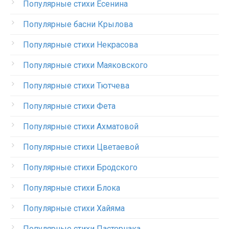
Популярные стихи Есенина
Популярные басни Крылова
Популярные стихи Некрасова
Популярные стихи Маяковского
Популярные стихи Тютчева
Популярные стихи Фета
Популярные стихи Ахматовой
Популярные стихи Цветаевой
Популярные стихи Бродского
Популярные стихи Блока
Популярные стихи Хайяма
Популярные стихи Пастернака