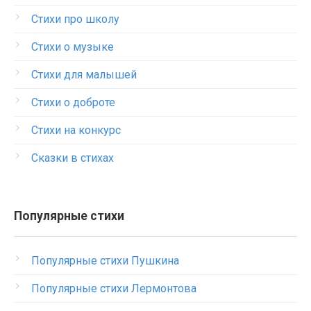
Стихи про школу
Стихи о музыке
Стихи для малышей
Стихи о доброте
Стихи на конкурс
Сказки в стихах
Популярные стихи
Популярные стихи Пушкина
Популярные стихи Лермонтова