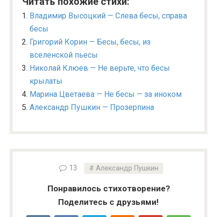
Читать похожие стихи:
Владимир Высоцкий — Слева бесы, справа
бесы
Григорий Корин — Бесы, бесы, из
вселенской пьесы
Николай Клюев — Не верьте, что бесы
крылаты
Марина Цветаева — Не бесы — за иноком
Александр Пушкин — Прозерпина
13
Александр Пушкин
Понравилось стихотворение?
Поделитесь с друзьями!