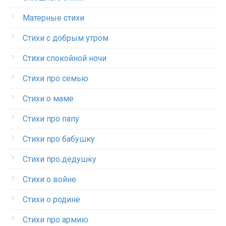
Матерные стихи
Стихи с добрым утром
Стихи спокойной ночи
Стихи про семью
Стихи о маме
Стихи про папу
Стихи про бабушку
Стихи про дедушку
Стихи о войне
Стихи о родине
Стихи про армию