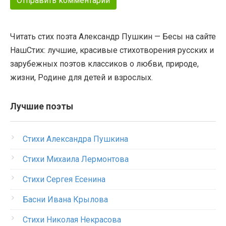
Читать стих поэта Александр Пушкин — Бесы на сайте
НашСтих: лучшие, красивые стихотворения русских и
зарубежных поэтов классиков о любви, природе,
жизни, Родине для детей и взрослых.
Лучшие поэты
Стихи Александра Пушкина
Стихи Михаила Лермонтова
Стихи Сергея Есенина
Басни Ивана Крылова
Стихи Николая Некрасова