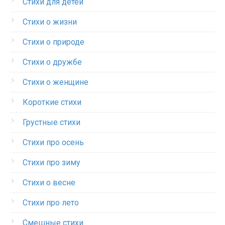
Стихи для детей
Стихи о жизни
Стихи о природе
Стихи о дружбе
Стихи о женщине
Короткие стихи
Грустные стихи
Стихи про осень
Стихи про зиму
Стихи о весне
Стихи про лето
Смешные стихи