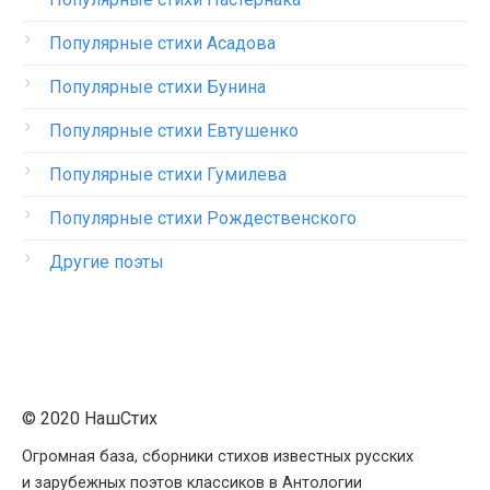
Популярные стихи Асадова
Популярные стихи Бунина
Популярные стихи Евтушенко
Популярные стихи Гумилева
Популярные стихи Рождественского
Другие поэты
© 2020 НашСтих
Огромная база, сборники стихов известных русских
и зарубежных поэтов классиков в Антологии