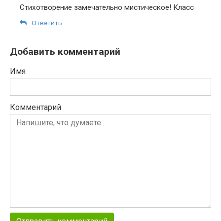
Стихотворение замечательно мистическое! Класс
Ответить
Добавить комментарий
Имя
Комментарий