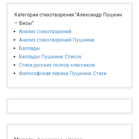
Категории стихотворения "Александр Пушкин
— Бесы":
Анализ стихотворений
Анализ стихотворений Пушкина
Баллады
Баллады Пушкина: Список
Стихи русских поэтов классиков
Философская лирика Пушкина: Стихи