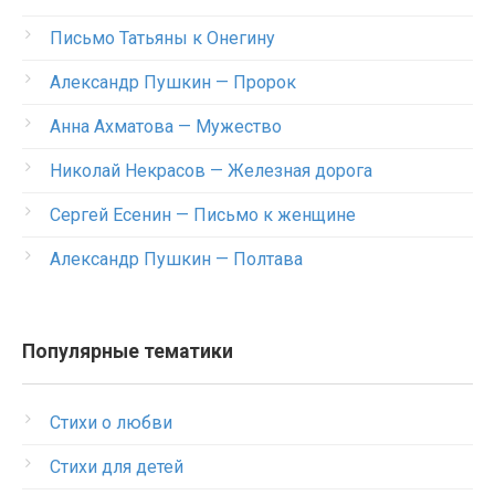
Письмо Татьяны к Онегину
Александр Пушкин — Пророк
Анна Ахматова — Мужество
Николай Некрасов — Железная дорога
Сергей Есенин — Письмо к женщине
Александр Пушкин — Полтава
Популярные тематики
Стихи о любви
Стихи для детей