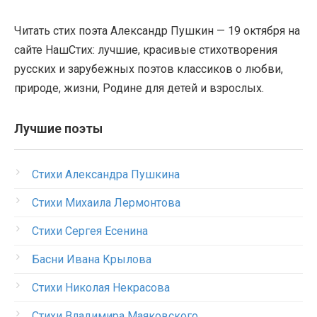
Читать стих поэта Александр Пушкин — 19 октября на
сайте НашСтих: лучшие, красивые стихотворения
русских и зарубежных поэтов классиков о любви,
природе, жизни, Родине для детей и взрослых.
Лучшие поэты
Стихи Александра Пушкина
Стихи Михаила Лермонтова
Стихи Сергея Есенина
Басни Ивана Крылова
Стихи Николая Некрасова
Стихи Владимира Маяковского