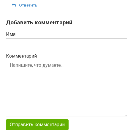
Ответить
Добавить комментарий
Имя
Комментарий