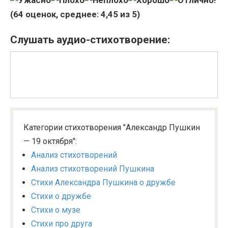
(
64
оценок, среднее:
4,45
из 5)
Слушать аудио-стихотворение:
Категории стихотворения "Александр Пушкин
— 19 октября":
Анализ стихотворений
Анализ стихотворений Пушкина
Стихи Александра Пушкина о дружбе
Стихи о дружбе
Стихи о музе
Стихи про друга