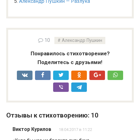
Александр Пушкин — Разлука
10
Александр Пушкин
Понравилось стихотворение?
Поделитесь с друзьями!
Отзывы к стихотворению: 10
Виктор Курилов
18.04.2017 в 11:22