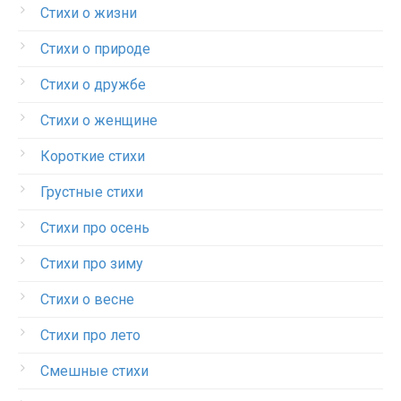
Стихи о жизни
Стихи о природе
Стихи о дружбе
Стихи о женщине
Короткие стихи
Грустные стихи
Стихи про осень
Стихи про зиму
Стихи о весне
Стихи про лето
Смешные стихи