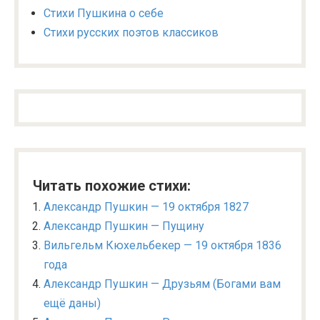
Стихи Пушкина о себе
Стихи русских поэтов классиков
Читать похожие стихи:
Александр Пушкин — 19 октября 1827
Александр Пушкин — Пущину
Вильгельм Кюхельбекер — 19 октября 1836
года
Александр Пушкин — Друзьям (Богами вам
ещё даны)