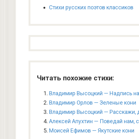
Стихи русских поэтов классиков
Читать похожие стихи:
Владимир Высоцкий — Надпись на
Владимир Орлов — Зеленые кони
Владимир Высоцкий — Расскажи, 
Алексей Апухтин — Поведай нам, 
Моисей Ефимов — Якутские кони