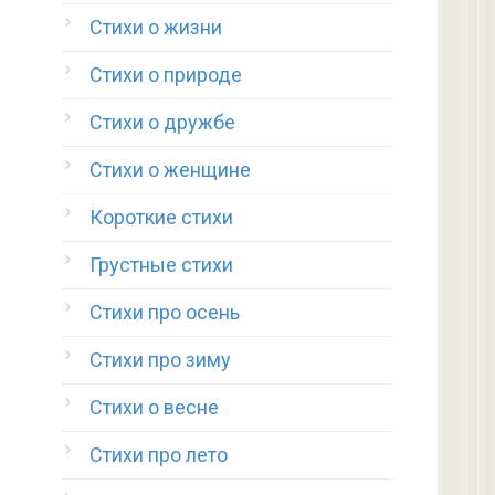
Стихи о жизни
Стихи о природе
Стихи о дружбе
Стихи о женщине
Короткие стихи
Грустные стихи
Стихи про осень
Стихи про зиму
Стихи о весне
Стихи про лето