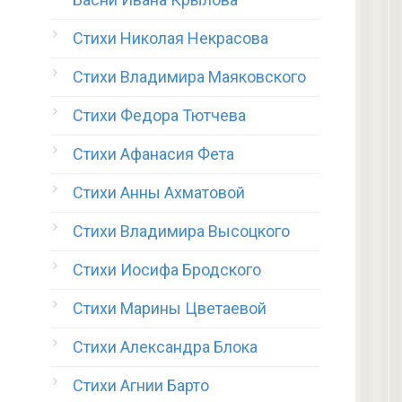
Стихи Николая Некрасова
Стихи Владимира Маяковского
Стихи Федора Тютчева
Стихи Афанасия Фета
Стихи Анны Ахматовой
Стихи Владимира Высоцкого
Стихи Иосифа Бродского
Стихи Марины Цветаевой
Стихи Александра Блока
Стихи Агнии Барто