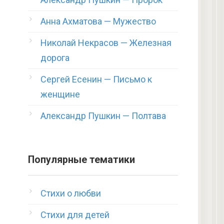
Анна Ахматова — Мужество
Николай Некрасов — Железная
дорога
Сергей Есенин — Письмо к
женщине
Александр Пушкин — Полтава
Популярные тематики
Стихи о любви
Стихи для детей