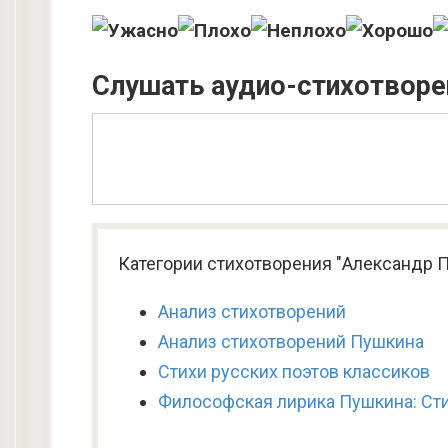
Слушать аудио-стихотворе
Категории стихотворения "Александр П
Анализ стихотворений
Анализ стихотворений Пушкина
Стихи русских поэтов классиков
Философская лирика Пушкина: Ст