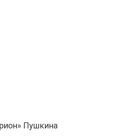
Арион» Пушкина