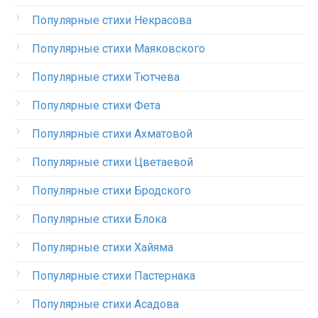
Популярные стихи Некрасова
Популярные стихи Маяковского
Популярные стихи Тютчева
Популярные стихи Фета
Популярные стихи Ахматовой
Популярные стихи Цветаевой
Популярные стихи Бродского
Популярные стихи Блока
Популярные стихи Хайяма
Популярные стихи Пастернака
Популярные стихи Асадова