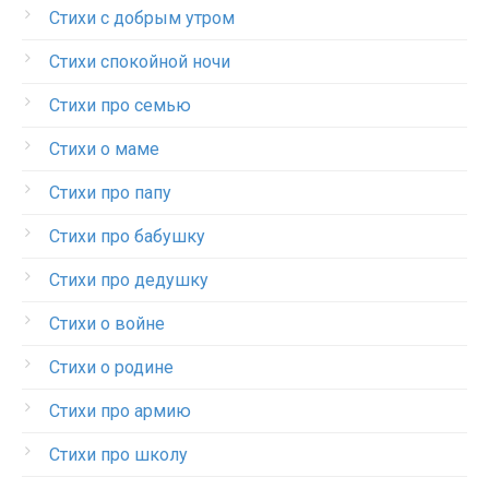
Стихи с добрым утром
Стихи спокойной ночи
Стихи про семью
Стихи о маме
Стихи про папу
Стихи про бабушку
Стихи про дедушку
Стихи о войне
Стихи о родине
Стихи про армию
Стихи про школу