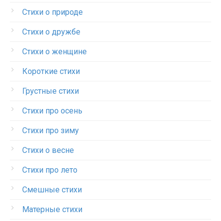
Стихи о природе
Стихи о дружбе
Стихи о женщине
Короткие стихи
Грустные стихи
Стихи про осень
Стихи про зиму
Стихи о весне
Стихи про лето
Смешные стихи
Матерные стихи