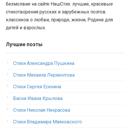
безмолвие на сайте НашСтих: лучшие, красивые
стихотворения русских и зарубежных поэтов
классиков о любви, природе, жизни, Родине для
детей и взрослых.
Лучшие поэты
Стихи Александра Пушкина
Стихи Михаила Лермонтова
Стихи Сергея Есенина
Басни Ивана Крылова
Стихи Николая Некрасова
Стихи Владимира Маяковского