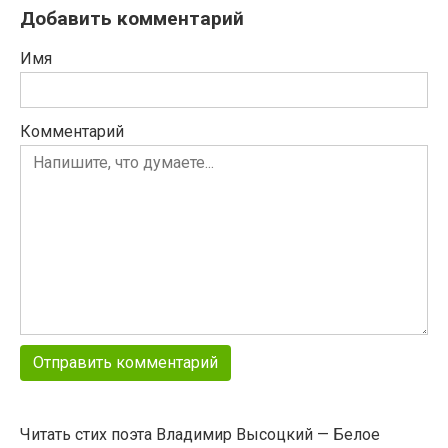
Добавить комментарий
Имя
Комментарий
Читать стих поэта Владимир Высоцкий — Белое