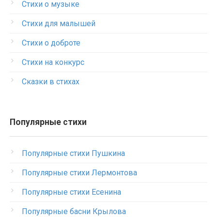
Стихи о музыке
Стихи для малышей
Стихи о доброте
Стихи на конкурс
Сказки в стихах
Популярные стихи
Популярные стихи Пушкина
Популярные стихи Лермонтова
Популярные стихи Есенина
Популярные басни Крылова