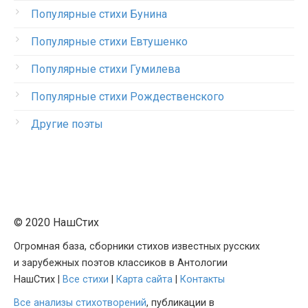
Популярные стихи Бунина
Популярные стихи Евтушенко
Популярные стихи Гумилева
Популярные стихи Рождественского
Другие поэты
© 2020 НашСтих
Огромная база, сборники стихов известных русских
и зарубежных поэтов классиков в Антологии
НашСтих |
Все стихи
|
Карта сайта
|
Контакты
Все анализы стихотворений
, публикации в