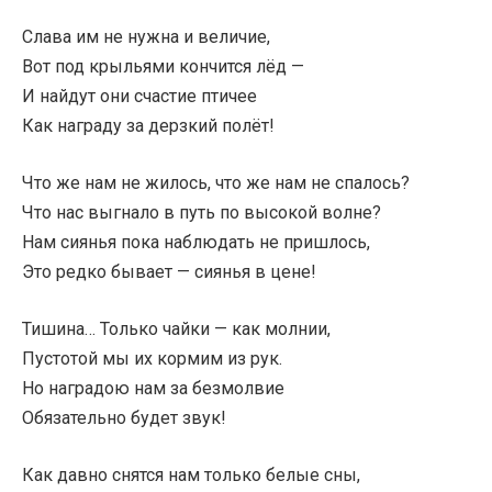
Слава им не нужна и величие,
Вот под крыльями кончится лёд —
И найдут они счастие птичее
Как награду за дерзкий полёт!
Что же нам не жилось, что же нам не спалось?
Что нас выгнало в путь по высокой волне?
Нам сиянья пока наблюдать не пришлось,
Это редко бывает — сиянья в цене!
Тишина… Только чайки — как молнии,
Пустотой мы их кормим из рук.
Но наградою нам за безмолвие
Обязательно будет звук!
Как давно снятся нам только белые сны,