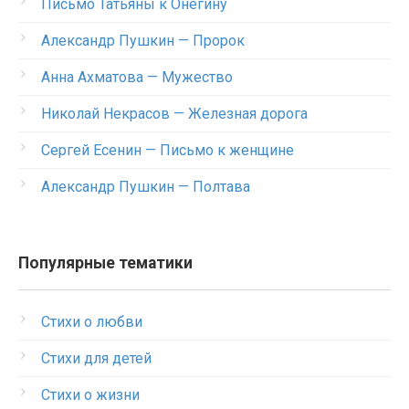
Письмо Татьяны к Онегину
Александр Пушкин — Пророк
Анна Ахматова — Мужество
Николай Некрасов — Железная дорога
Сергей Есенин — Письмо к женщине
Александр Пушкин — Полтава
Популярные тематики
Стихи о любви
Стихи для детей
Стихи о жизни