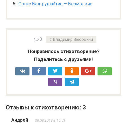
Юргис Балтрушайтис — Безмолвие
3
Владимир Высоцкий
Понравилось стихотворение?
Поделитесь с друзьями!
Отзывы к стихотворению: 3
Андрей
08.08.2018 в 16:53